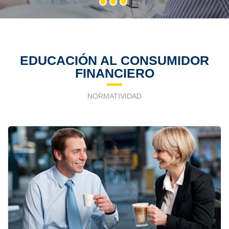
EDUCACIÓN AL CONSUMIDOR
FINANCIERO
NORMATIVIDAD