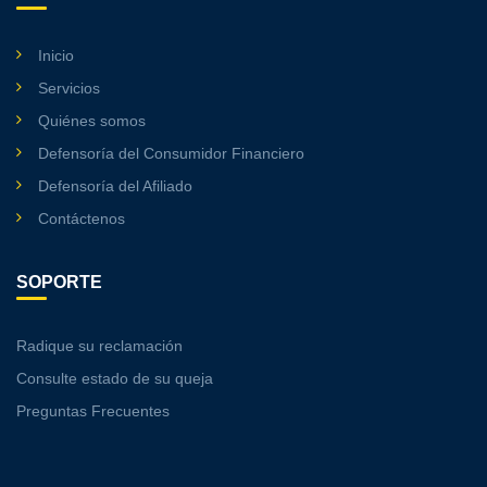
Inicio
Servicios
Quiénes somos
Defensoría del Consumidor Financiero
Defensoría del Afiliado
Contáctenos
SOPORTE
Radique su reclamación
Consulte estado de su queja
Preguntas Frecuentes