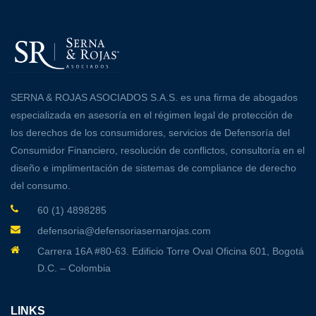
SERNA & ROJAS ASOCIADOS S.A.S. es una firma de abogados
especializada en asesoría en el régimen legal de protección de
los derechos de los consumidores, servicios de Defensoría del
Consumidor Financiero, resolución de conflictos, consultoría en el
diseño e implimentación de sistemas de compliance de derecho
del consumo.
60 (1) 4898285
defensoria@defensoriasernarojas.com
Carrera 16A #80-63. Edificio Torre Oval Oficina 601, Bogotá
D.C. – Colombia
LINKS