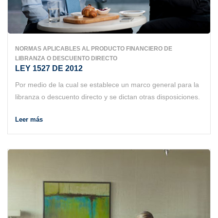
NORMAS APLICABLES AL PRODUCTO FINANCIERO DE
LIBRANZA O DESCUENTO DIRECTO
LEY 1527 DE 2012
Por medio de la cual se establece un marco general para la
libranza o descuento directo y se dictan otras disposiciones.
Leer más