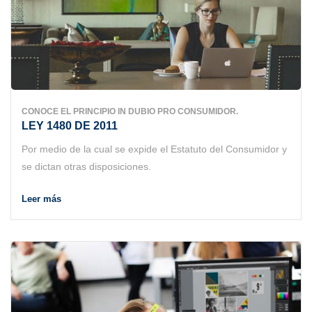
CONOCE EL PRINCIPIO IN DUBIO PRO CONSUMIDOR.
LEY 1480 DE 2011
Por medio de la cual se expide el Estatuto del Consumidor y
se dictan otras disposiciones.
Leer más