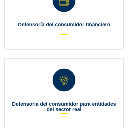
Defensoría del consumidor financiero
Defensoría del consumidor para entidades
del sector real