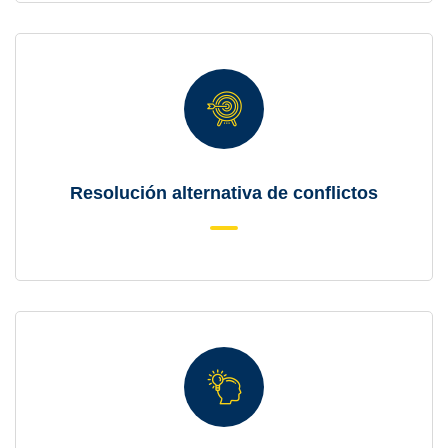
Resolución alternativa de conflictos