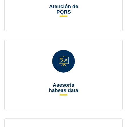
Atención de
PQRS
Asesoria
habeas data