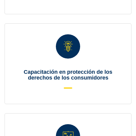
Capacitación en protección de los
derechos de los consumidores