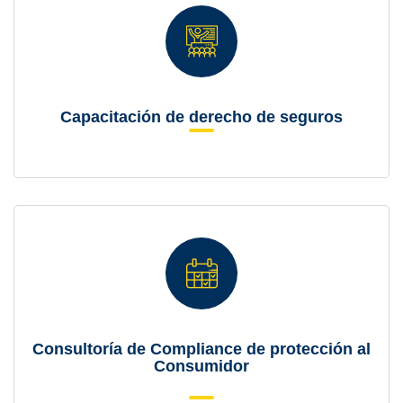
Capacitación de derecho de seguros
Consultoría de Compliance de protección al
Consumidor