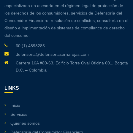
especializada en asesoría en el régimen legal de protección de
los derechos de los consumidores, servicios de Defensoría del
Consumidor Financiero, resolución de conflictos, consultoría en el
diseño e implimentación de sistemas de compliance de derecho
del consumo.
60 (1) 4898285
defensoria@defensoriasernarojas.com
Carrera 16A #80-63. Edificio Torre Oval Oficina 601, Bogotá
D.C. – Colombia
LINKS
Inicio
Servicios
Quiénes somos
Defensoría del Consumidor Financiero